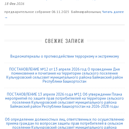
18 Фев 2026
предварительное собрание 06.11.2025 Баймаҡ районының
Читать далее
→
СВЕЖИЕ ЗАПИСИ
Видеоматериалы о противодействии терроризму и экстремизму
ПОСТАНОВЛЕНИЕ №12 от 13 апреля 2026 год О проведении Дня
поминовения и почитания на территории сельского поселения
Кульчуровский сельсовет муниципального района Баймакский район
Республики Башкортостан
ПОСТАНОВЛЕНИЕ 13 апреля 2026 года №11 Об утверждении Плана
мероприятий по защите прав потребитяелей на территории сельского
поселения Кульчуровский сельсовет муниципального района
Баймакский район Республики Башкортостан на 2026-2028 годы
Об определении должностных лиц, ответственных по осуществлению
приема граждан по вопросам защиты прав потребителей в сельском
поселении Кульчуровский сельсовет муниципального района