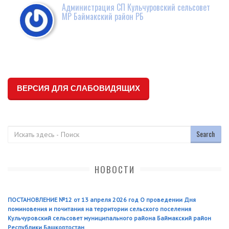
Администрация СП Кульчуровский сельсовет
МР Баймакский район РБ
ВЕРСИЯ ДЛЯ СЛАБОВИДЯЩИХ
Поиск
НОВОСТИ
ПОСТАНОВЛЕНИЕ №12 от 13 апреля 2026 год О проведении Дня
поминовения и почитания на территории сельского поселения
Кульчуровский сельсовет муниципального района Баймакский район
Республики Башкортостан