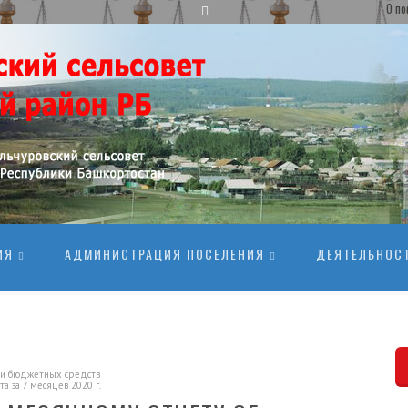
О по
ИЯ
АДМИНИСТРАЦИЯ ПОСЕЛЕНИЯ
ДЕЯТЕЛЬНОС
ии бюджетных средств
а за 7 месяцев 2020 г.