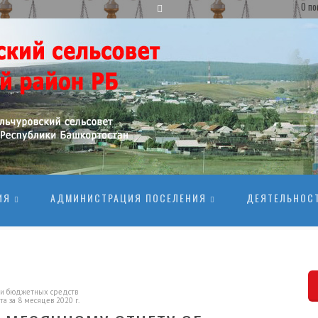
О по
ИЯ
АДМИНИСТРАЦИЯ ПОСЕЛЕНИЯ
ДЕЯТЕЛЬНОС
ии бюджетных средств
а за 8 месяцев 2020 г.