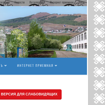
селении
Новости
Каталог МПА
Интернет приемная
Вход
ТЬ
ИНТЕРНЕТ ПРИЕМНАЯ
ВЕРСИЯ ДЛЯ СЛАБОВИДЯЩИХ