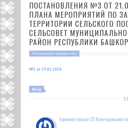
ПОСТАНОВЛЕНИЯ №3 ОТ 21.
ПЛАНА МЕРОПРИЯТИЙ ПО ЗА
ТЕРРИТОРИИ СЕЛЬСКОГО ПО
СЕЛЬСОВЕТ МУНИЦИПАЛЬНО
РАЙОН РЕСПУБЛИКИ БАШКОР
Муниципальные правовые акты
№3 от 25.01.2024
Метки
О
Администрация СП Кульчуровский се