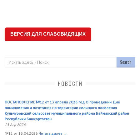
ВЕРСИЯ ДЛЯ СЛАБОВИДЯЩИХ
Поиск
НОВОСТИ
ПОСТАНОВЛЕНИЕ №12 от 13 апреля 2026 год О проведении Дня
поминовения и почитания на территории сельского поселения
Кульчуровский сельсовет муниципального района Баймакский район
Республики Башкортостан
13 Апр 2026
№12 от 13.04.2026
Читать далее →