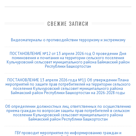
СВЕЖИЕ ЗАПИСИ
Видеоматериалы о противодействии терроризму и экстремизму
ПОСТАНОВЛЕНИЕ №12 от 13 апреля 2026 год О проведении Дня
поминовения и почитания на территории сельского поселения
Кульчуровский сельсовет муниципального района Баймакский район
Республики Башкортостан
ПОСТАНОВЛЕНИЕ 13 апреля 2026 года №11 Об утверждении Плана
мероприятий по защите прав потребитяелей на территории сельского
поселения Кульчуровский сельсовет муниципального района
Баймакский район Республики Башкортостан на 2026-2028 годы
Об определении должностных лиц, ответственных по осуществлению
приема граждан по вопросам защиты прав потребителей в сельском
поселении Кульчуровский сельсовет муниципального района
Баймакский район Республики Башкортостан
ГБУ проводит мероприятия по информированию граждан и