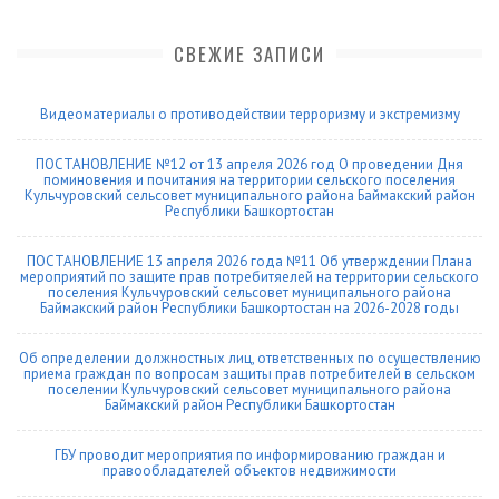
СВЕЖИЕ ЗАПИСИ
Видеоматериалы о противодействии терроризму и экстремизму
ПОСТАНОВЛЕНИЕ №12 от 13 апреля 2026 год О проведении Дня
поминовения и почитания на территории сельского поселения
Кульчуровский сельсовет муниципального района Баймакский район
Республики Башкортостан
ПОСТАНОВЛЕНИЕ 13 апреля 2026 года №11 Об утверждении Плана
мероприятий по защите прав потребитяелей на территории сельского
поселения Кульчуровский сельсовет муниципального района
Баймакский район Республики Башкортостан на 2026-2028 годы
Об определении должностных лиц, ответственных по осуществлению
приема граждан по вопросам защиты прав потребителей в сельском
поселении Кульчуровский сельсовет муниципального района
Баймакский район Республики Башкортостан
ГБУ проводит мероприятия по информированию граждан и
правообладателей объектов недвижимости