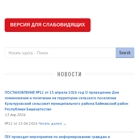
ВЕРСИЯ ДЛЯ СЛАБОВИДЯЩИХ
Поиск
НОВОСТИ
ПОСТАНОВЛЕНИЕ №12 от 13 апреля 2026 год О проведении Дня
поминовения и почитания на территории сельского поселения
Кульчуровский сельсовет муниципального района Баймакский район
Республики Башкортостан
13 Апр 2026
№12 от 13.04.2026
Читать далее →
ГБУ проводит мероприятия по информированию граждан и