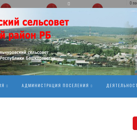
О по
ИЯ
АДМИНИСТРАЦИЯ ПОСЕЛЕНИЯ
ДЕЯТЕЛЬНОС