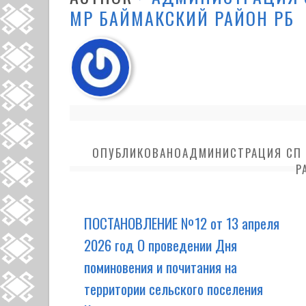
МР БАЙМАКСКИЙ РАЙОН РБ
ОПУБЛИКОВАНОАДМИНИСТРАЦИЯ СП 
Р
ПОСТАНОВЛЕНИЕ №12 от 13 апреля
2026 год О проведении Дня
поминовения и почитания на
территории сельского поселения