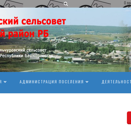
О по
Я
АДМИНИСТРАЦИЯ ПОСЕЛЕНИЯ
ДЕЯТЕЛЬНОС