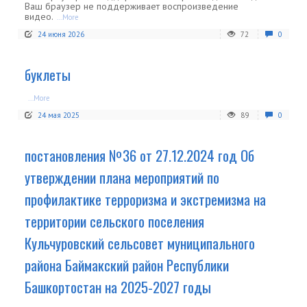
Ваш браузер не поддерживает воспроизведение
видео.
...More
24 июня 2026
72
0
буклеты
...More
24 мая 2025
89
0
постановления №36 от 27.12.2024 год Об
утверждении плана мероприятий по
профилактике терроризма и экстремизма на
территории сельского поселения
Кульчуровский сельсовет муниципального
района Баймакский район Республики
Башкортостан на 2025-2027 годы