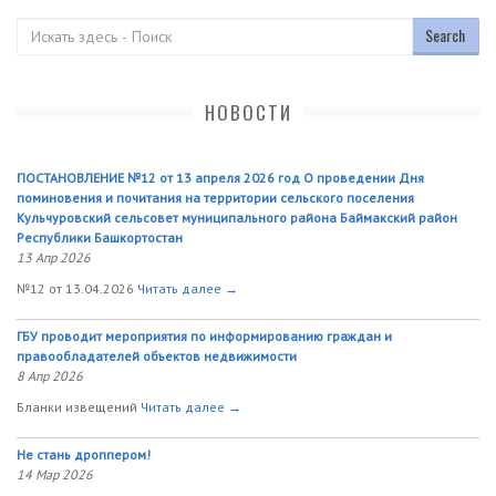
Поиск
НОВОСТИ
ПОСТАНОВЛЕНИЕ №12 от 13 апреля 2026 год О проведении Дня
поминовения и почитания на территории сельского поселения
Кульчуровский сельсовет муниципального района Баймакский район
Республики Башкортостан
13 Апр 2026
№12 от 13.04.2026
Читать далее →
ГБУ проводит мероприятия по информированию граждан и
правообладателей объектов недвижимости
8 Апр 2026
Бланки извещений
Читать далее →
Не стань дроппером!
14 Мар 2026