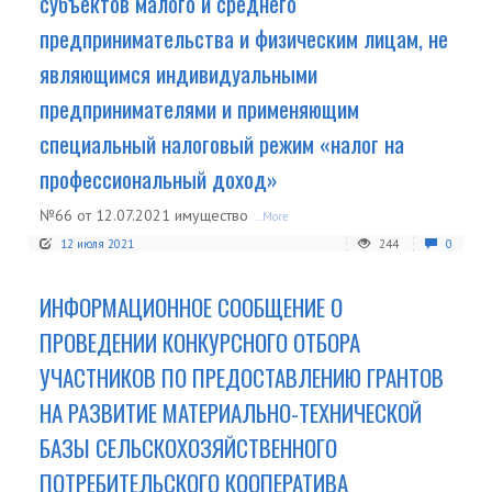
субъектов малого и среднего
предпринимательства и физическим лицам, не
являющимся индивидуальными
предпринимателями и применяющим
специальный налоговый режим «налог на
профессиональный доход»
№66 от 12.07.2021 имущество
...More
12 июля 2021
244
0
ИНФОРМАЦИОННОЕ СООБЩЕНИЕ О
ПРОВЕДЕНИИ КОНКУРСНОГО ОТБОРА
УЧАСТНИКОВ ПО ПРЕДОСТАВЛЕНИЮ ГРАНТОВ
НА РАЗВИТИЕ МАТЕРИАЛЬНО-ТЕХНИЧЕСКОЙ
БАЗЫ СЕЛЬСКОХОЗЯЙСТВЕННОГО
ПОТРЕБИТЕЛЬСКОГО КООПЕРАТИВА