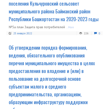
поселения Кульчуровский сельсовет
муниципального района Баймакский район
Республики Башкортостан на 2020-2023 годы
№5а план Защита прав потребителей
...More
25 января 2022
226
0
Об утверждении порядка формирования,
ведения, обязательного опубликования
перечня муниципального имущества в целях
предоставления во владение и (или) в
пользование на долгосрочной основе
субъектам малого и среднего
предпринимательства, организациям,
образующим инфраструктуру поддержки