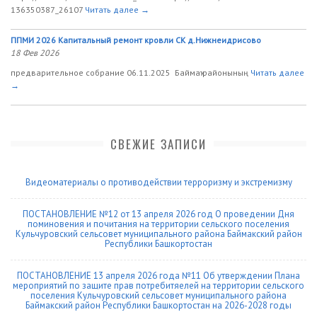
136350387_26107
Читать далее →
ППМИ 2026 Капитальный ремонт кровли СК д.Нижнеидрисово
18 Фев 2026
предварительное собрание 06.11.2025 Баймаҡ районының
Читать далее
→
СВЕЖИЕ ЗАПИСИ
Видеоматериалы о противодействии терроризму и экстремизму
ПОСТАНОВЛЕНИЕ №12 от 13 апреля 2026 год О проведении Дня
поминовения и почитания на территории сельского поселения
Кульчуровский сельсовет муниципального района Баймакский район
Республики Башкортостан
ПОСТАНОВЛЕНИЕ 13 апреля 2026 года №11 Об утверждении Плана
мероприятий по защите прав потребитяелей на территории сельского
поселения Кульчуровский сельсовет муниципального района
Баймакский район Республики Башкортостан на 2026-2028 годы