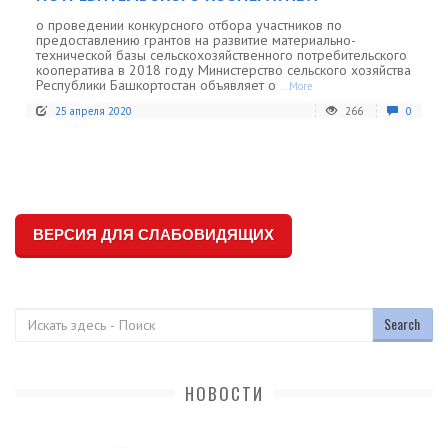
о проведении конкурсного отбора участников по
предоставлению грантов на развитие материально-
технической базы сельскохозяйственного потребительского
кооператива в 2018 году Министерство сельского хозяйства
Республики Башкортостан объявляет о
...More
25 апреля 2020
266
0
ВЕРСИЯ ДЛЯ СЛАБОВИДЯЩИХ
Поиск
НОВОСТИ