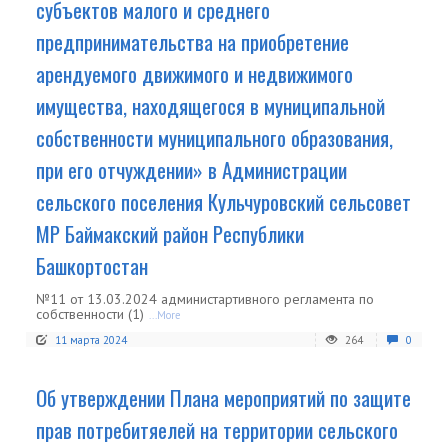
субъектов малого и среднего
предпринимательства на приобретение
арендуемого движимого и недвижимого
имущества, находящегося в муниципальной
собственности муниципального образования,
при его отчуждении» в Администрации
сельского поселения Кульчуровский сельсовет
МР Баймакский район Республики
Башкортостан
№11 от 13.03.2024 администартивного регламента по
собственности (1)
...More
11 марта 2024
264
0
Об утверждении Плана мероприятий по защите
прав потребитяелей на территории сельского