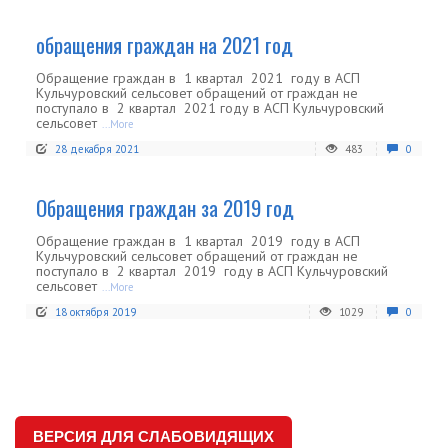
обращения граждан на 2021 год
Обращение граждан в 1 квартал 2021 году в АСП
Кульчуровский сельсовет обращений от граждан не
поступало в 2 квартал 2021 году в АСП Кульчуровский
сельсовет
...More
28 декабря 2021
483
0
Обращения граждан за 2019 год
Обращение граждан в 1 квартал 2019 году в АСП
Кульчуровский сельсовет обращений от граждан не
поступало в 2 квартал 2019 году в АСП Кульчуровский
сельсовет
...More
18 октября 2019
1029
0
ВЕРСИЯ ДЛЯ СЛАБОВИДЯЩИХ