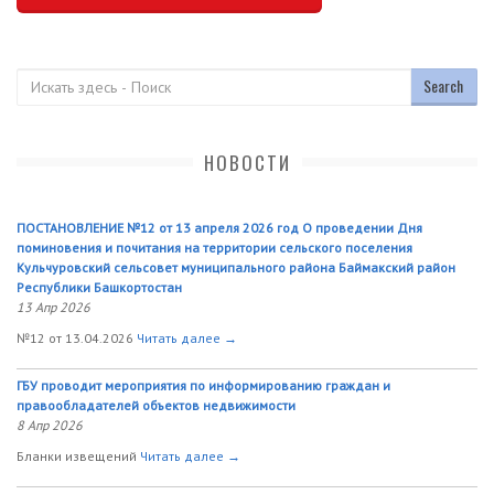
Поиск
НОВОСТИ
ПОСТАНОВЛЕНИЕ №12 от 13 апреля 2026 год О проведении Дня
поминовения и почитания на территории сельского поселения
Кульчуровский сельсовет муниципального района Баймакский район
Республики Башкортостан
13 Апр 2026
№12 от 13.04.2026
Читать далее →
ГБУ проводит мероприятия по информированию граждан и
правообладателей объектов недвижимости
8 Апр 2026
Бланки извещений
Читать далее →