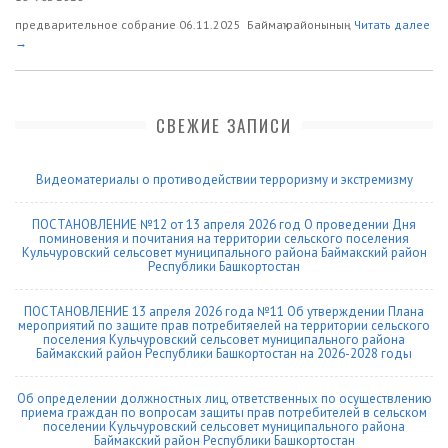
предварительное собрание 06.11.2025 Баймаҡ районының
Читать далее
→
СВЕЖИЕ ЗАПИСИ
Видеоматериалы о противодействии терроризму и экстремизму
ПОСТАНОВЛЕНИЕ №12 от 13 апреля 2026 год О проведении Дня
поминовения и почитания на территории сельского поселения
Кульчуровский сельсовет муниципального района Баймакский район
Республики Башкортостан
ПОСТАНОВЛЕНИЕ 13 апреля 2026 года №11 Об утверждении Плана
мероприятий по защите прав потребитяелей на территории сельского
поселения Кульчуровский сельсовет муниципального района
Баймакский район Республики Башкортостан на 2026-2028 годы
Об определении должностных лиц, ответственных по осуществлению
приема граждан по вопросам защиты прав потребителей в сельском
поселении Кульчуровский сельсовет муниципального района
Баймакский район Республики Башкортостан