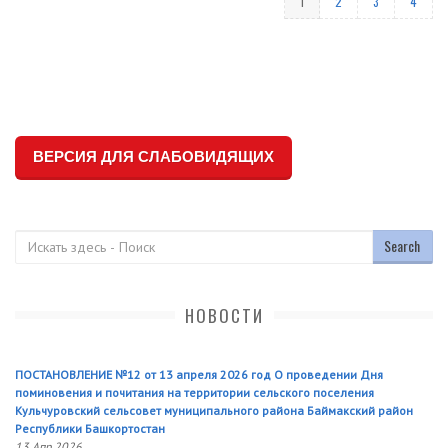
1
2
3
4
ВЕРСИЯ ДЛЯ СЛАБОВИДЯЩИХ
Поиск
НОВОСТИ
ПОСТАНОВЛЕНИЕ №12 от 13 апреля 2026 год О проведении Дня
поминовения и почитания на территории сельского поселения
Кульчуровский сельсовет муниципального района Баймакский район
Республики Башкортостан
13 Апр 2026