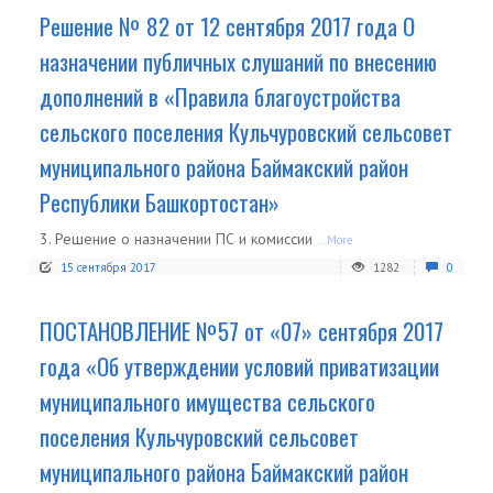
Решение № 82 от 12 сентября 2017 года О
назначении публичных слушаний по внесению
дополнений в «Правила благоустройства
сельского поселения Кульчуровский сельсовет
муниципального района Баймакский район
Республики Башкортостан»
3. Решение о назначении ПС и комиссии
...More
15 сентября 2017
1282
0
ПОСТАНОВЛЕНИЕ №57 от «07» сентября 2017
года «Об утверждении условий приватизации
муниципального имущества сельского
поселения Кульчуровский сельсовет
муниципального района Баймакский район