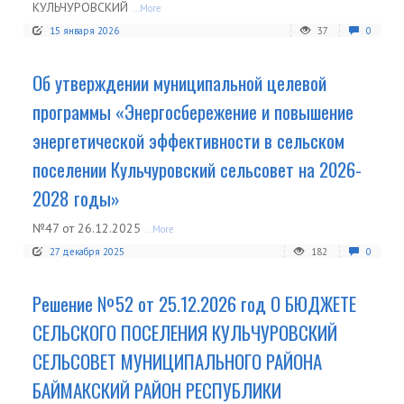
КУЛЬЧУРОВСКИЙ
...More
15 января 2026
37
0
Об утверждении муниципальной целевой
программы «Энергосбережение и повышение
энергетической эффективности в сельском
поселении Кульчуровский сельсовет на 2026-
2028 годы»
№47 от 26.12.2025
...More
27 декабря 2025
182
0
Решение №52 от 25.12.2026 год О БЮДЖЕТЕ
СЕЛЬСКОГО ПОСЕЛЕНИЯ КУЛЬЧУРОВСКИЙ
СЕЛЬСОВЕТ МУНИЦИПАЛЬНОГО РАЙОНА
БАЙМАКСКИЙ РАЙОН РЕСПУБЛИКИ