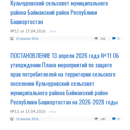
Кульчуровский сельсовет муниципального
района Баймакский район Республики
Башкортостан
№12 от 13.04.2026
...More
13 апреля 2026
266
0
ПОСТАНОВЛЕНИЕ 13 апреля 2026 года №11 Об
утверждении Плана мероприятий по защите
прав потребитяелей на территории сельского
поселения Кульчуровский сельсовет
муниципального района Баймакский район
Республики Башкортостан на 2026-2028 годы
№11 от 13.04.2026
...More
13 апреля 2026
140
0