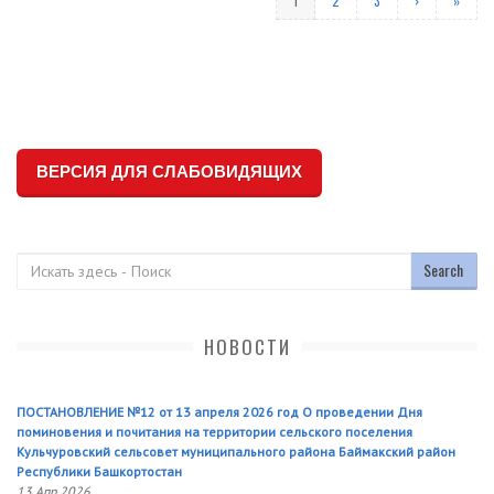
1
2
3
›
»
ВЕРСИЯ ДЛЯ СЛАБОВИДЯЩИХ
Поиск
НОВОСТИ
ПОСТАНОВЛЕНИЕ №12 от 13 апреля 2026 год О проведении Дня
поминовения и почитания на территории сельского поселения
Кульчуровский сельсовет муниципального района Баймакский район
Республики Башкортостан
13 Апр 2026