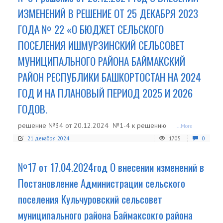
ИЗМЕНЕНИЙ В РЕШЕНИЕ ОТ 25 ДЕКАБРЯ 2023
ГОДА № 22 «О БЮДЖЕТ СЕЛЬСКОГО
ПОСЕЛЕНИЯ ИШМУРЗИНСКИЙ СЕЛЬСОВЕТ
МУНИЦИПАЛЬНОГО РАЙОНА БАЙМАКСКИЙ
РАЙОН РЕСПУБЛИКИ БАШКОРТОСТАН НА 2024
ГОД И НА ПЛАНОВЫЙ ПЕРИОД 2025 И 2026
ГОДОВ.
решение №34 от 20.12.2024 №1-4 к решению
...More
21 декабря 2024
1705
0
№17 от 17.04.2024год О внесении изменений в
Постановление Администрации сельского
поселения Кульчуровский сельсовет
муниципального района Баймаксокго района