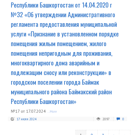
Республики Башкортостан от 14.04.2020 г
№32 «Об утверждении Административного
регламента предоставления муниципальной
услуги «Признание в установленном порядке
помещения жилым помещением, жилого
помещения непригодным для проживания,
многоквартирного дома аварийным и
подлежащим сносу или реконструкции» в
городском поселении города Баймак
муниципального района Баймакский район
Республики Башкортостан»
№17 от 17.07.2024
...More
17 июля 2024
2097
0