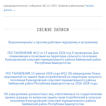
предварительное собрание 06.11.2025 Баймаҡ районының
Читать
далее →
СВЕЖИЕ ЗАПИСИ
Видеоматериалы о противодействии терроризму и экстремизму
ПОСТАНОВЛЕНИЕ №12 от 13 апреля 2026 год О проведении Дня
поминовения и почитания на территории сельского поселения
Кульчуровский сельсовет муниципального района Баймакский район
Республики Башкортостан
ПОСТАНОВЛЕНИЕ 13 апреля 2026 года №11 Об утверждении Плана
мероприятий по защите прав потребитяелей на территории сельского
поселения Кульчуровский сельсовет муниципального района
Баймакский район Республики Башкортостан на 2026-2028 годы
Об определении должностных лиц, ответственных по осуществлению
приема граждан по вопросам защиты прав потребителей в сельском
поселении Кульчуровский сельсовет муниципального района
Баймакский район Республики Башкортостан