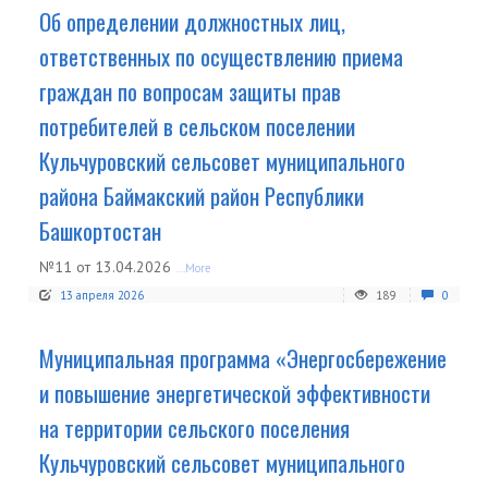
Об определении должностных лиц,
ответственных по осуществлению приема
граждан по вопросам защиты прав
потребителей в сельском поселении
Кульчуровский сельсовет муниципального
района Баймакский район Республики
Башкортостан
№11 от 13.04.2026
...More
13 апреля 2026
189
0
Муниципальная программа «Энергосбережение
и повышение энергетической эффективности
на территории сельского поселения
Кульчуровский сельсовет муниципального