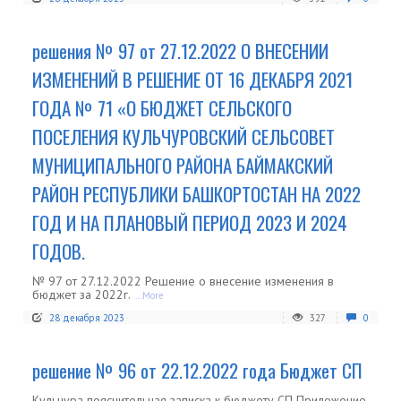
решения № 97 от 27.12.2022 О ВНЕСЕНИИ
ИЗМЕНЕНИЙ В РЕШЕНИЕ ОТ 16 ДЕКАБРЯ 2021
ГОДА № 71 «О БЮДЖЕТ СЕЛЬСКОГО
ПОСЕЛЕНИЯ КУЛЬЧУРОВСКИЙ СЕЛЬСОВЕТ
МУНИЦИПАЛЬНОГО РАЙОНА БАЙМАКСКИЙ
РАЙОН РЕСПУБЛИКИ БАШКОРТОСТАН НА 2022
ГОД И НА ПЛАНОВЫЙ ПЕРИОД 2023 И 2024
ГОДОВ.
№ 97 от 27.12.2022 Решение о внесение изменения в
бюджет за 2022г.
...More
28 декабря 2023
327
0
решение № 96 от 22.12.2022 года Бюджет СП
Кульчура пояснительная записка к бюджету СП Приложение