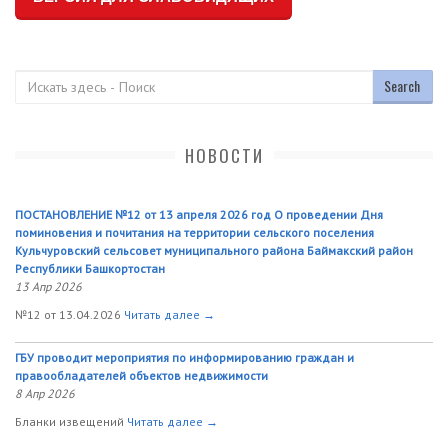
Поиск
НОВОСТИ
ПОСТАНОВЛЕНИЕ №12 от 13 апреля 2026 год О проведении Дня
поминовения и почитания на территории сельского поселения
Кульчуровский сельсовет муниципального района Баймакский район
Республики Башкортостан
13 Апр 2026
№12 от 13.04.2026
Читать далее →
ГБУ проводит мероприятия по информированию граждан и
правообладателей объектов недвижимости
8 Апр 2026
Бланки извещений
Читать далее →