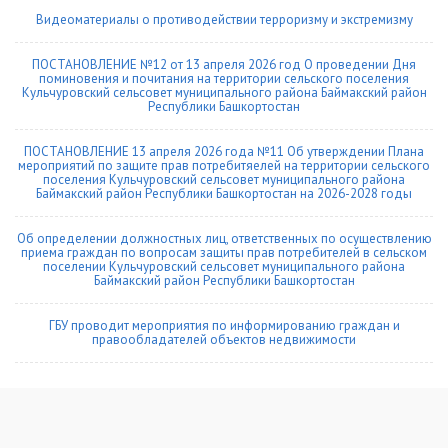
Видеоматериалы о противодействии терроризму и экстремизму
ПОСТАНОВЛЕНИЕ №12 от 13 апреля 2026 год О проведении Дня
поминовения и почитания на территории сельского поселения
Кульчуровский сельсовет муниципального района Баймакский район
Республики Башкортостан
ПОСТАНОВЛЕНИЕ 13 апреля 2026 года №11 Об утверждении Плана
мероприятий по защите прав потребитяелей на территории сельского
поселения Кульчуровский сельсовет муниципального района
Баймакский район Республики Башкортостан на 2026-2028 годы
Об определении должностных лиц, ответственных по осуществлению
приема граждан по вопросам защиты прав потребителей в сельском
поселении Кульчуровский сельсовет муниципального района
Баймакский район Республики Башкортостан
ГБУ проводит мероприятия по информированию граждан и
правообладателей объектов недвижимости