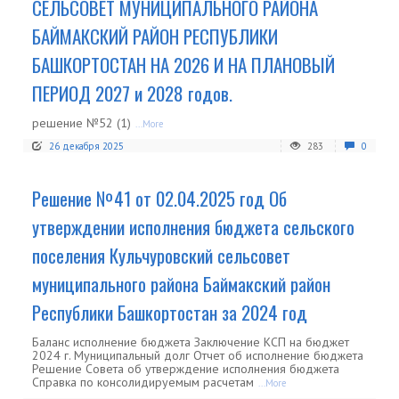
СЕЛЬСОВЕТ МУНИЦИПАЛЬНОГО РАЙОНА
БАЙМАКСКИЙ РАЙОН РЕСПУБЛИКИ
БАШКОРТОСТАН НА 2026 И НА ПЛАНОВЫЙ
ПЕРИОД 2027 и 2028 годов.
решение №52 (1)
...More
26 декабря 2025
283
0
Решение №41 от 02.04.2025 год Об
утверждении исполнения бюджета сельского
поселения Кульчуровский сельсовет
муниципального района Баймакский район
Республики Башкортостан за 2024 год
Баланс исполнение бюджета Заключение КСП на бюджет
2024 г. Муниципальный долг Отчет об исполнение бюджета
Решение Совета об утверждение исполнения бюджета
Справка по консолидируемым расчетам
...More