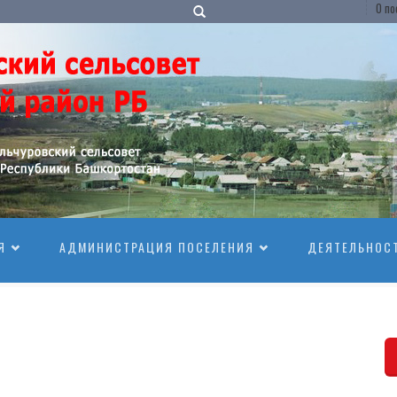
О по
Я
АДМИНИСТРАЦИЯ ПОСЕЛЕНИЯ
ДЕЯТЕЛЬНОС