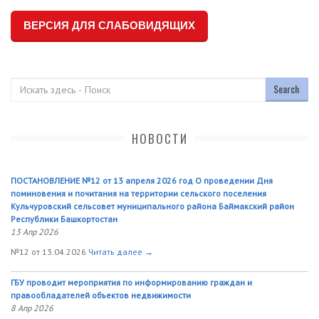
ВЕРСИЯ ДЛЯ СЛАБОВИДЯЩИХ
Поиск
НОВОСТИ
ПОСТАНОВЛЕНИЕ №12 от 13 апреля 2026 год О проведении Дня
поминовения и почитания на территории сельского поселения
Кульчуровский сельсовет муниципального района Баймакский район
Республики Башкортостан
13 Апр 2026
№12 от 13.04.2026
Читать далее →
ГБУ проводит мероприятия по информированию граждан и
правообладателей объектов недвижимости
8 Апр 2026