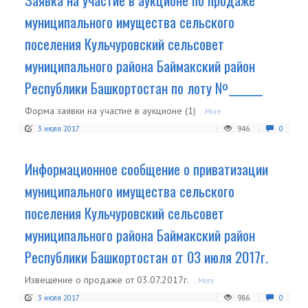
муниципального имущества сельского
поселения Кульчуровский сельсовет
муниципального района Баймакский район
Республики Башкортостан по лоту №_______
Форма заявки на участие в аукционе (1)
...More
3 июля 2017
946
0
Информационное сообщение о приватизации
муниципального имущества сельского
поселения Кульчуровский сельсовет
муниципального района Баймакский район
Республики Башкортостан от 03 июля 2017г.
Извещение о продаже от 03.07.2017г.
...More
3 июля 2017
986
0