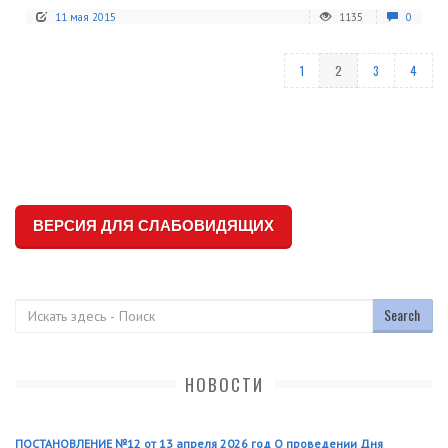
11 мая 2015
1135
0
1
2
3
4
ВЕРСИЯ ДЛЯ СЛАБОВИДЯЩИХ
Поиск
НОВОСТИ
ПОСТАНОВЛЕНИЕ №12 от 13 апреля 2026 год О проведении Дня