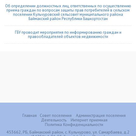
Об определении должностных лиц, ответственных по осуществлению
приема граждан по вопросам защиты прав потребителей в сельском
поселении Кульчуровский сельсовет муниципального района
Баймакский район Республики Башкортостан
ГБУ проводит мероприятия по информированию граждан и
правообладателей объектов недвижимости
Главная
Совет поселения
Администрация поселения
Деятельность
Интернет приемная
Политика Конфиденциальности
453662, РБ, Баймакский район, с. Кульчурово, ул. Самарбаева, д.2