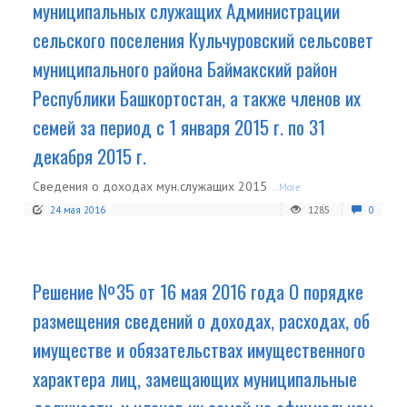
муниципальных служащих Администрации
сельского поселения Кульчуровский сельсовет
муниципального района Баймакский район
Республики Башкортостан, а также членов их
семей за период с 1 января 2015 г. по 31
декабря 2015 г.
Сведения о доходах мун.служащих 2015
...More
24 мая 2016
1285
0
Решение №35 от 16 мая 2016 года О порядке
размещения сведений о доходах, расходах, об
имуществе и обязательствах имущественного
характера лиц, замещающих муниципальные