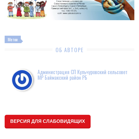
Метки
ОБ АВТОРЕ
Администрация СП Кульчуровский сельсовет
МР Баймакский район РБ
ВЕРСИЯ ДЛЯ СЛАБОВИДЯЩИХ