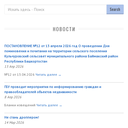
Поиск
НОВОСТИ
ПОСТАНОВЛЕНИЕ №12 от 13 апреля 2026 год О проведении Дня
поминовения и почитания на территории сельского поселения
Кульчуровский сельсовет муниципального района Баймакский район
Республики Башкортостан
13 Апр 2026
№12 от 13.04.2026
Читать далее →
ГБУ проводит мероприятия по информированию граждан и
правообладателей объектов недвижимости
8 Апр 2026
Бланки извещений
Читать далее →
Не стань дроппером!
14 Мар 2026