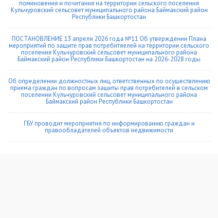
поминовения и почитания на территории сельского поселения
Кульчуровский сельсовет муниципального района Баймакский район
Республики Башкортостан
ПОСТАНОВЛЕНИЕ 13 апреля 2026 года №11 Об утверждении Плана
мероприятий по защите прав потребитяелей на территории сельского
поселения Кульчуровский сельсовет муниципального района
Баймакский район Республики Башкортостан на 2026-2028 годы
Об определении должностных лиц, ответственных по осуществлению
приема граждан по вопросам защиты прав потребителей в сельском
поселении Кульчуровский сельсовет муниципального района
Баймакский район Республики Башкортостан
ГБУ проводит мероприятия по информированию граждан и
правообладателей объектов недвижимости