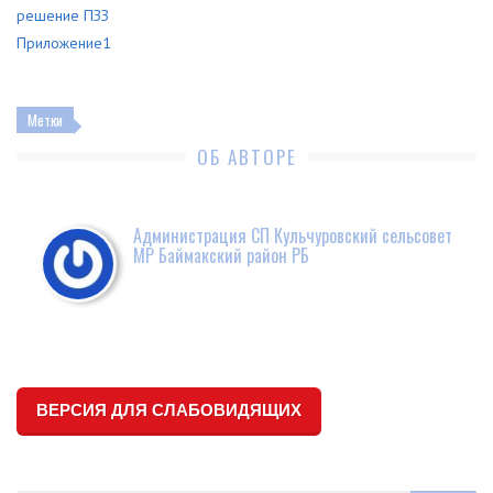
решение ПЗЗ
Приложение1
Метки
ОБ АВТОРЕ
Администрация СП Кульчуровский сельсовет
МР Баймакский район РБ
ВЕРСИЯ ДЛЯ СЛАБОВИДЯЩИХ