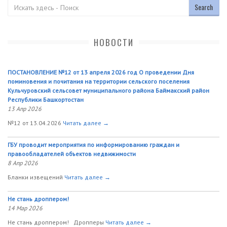
Поиск
НОВОСТИ
ПОСТАНОВЛЕНИЕ №12 от 13 апреля 2026 год О проведении Дня
поминовения и почитания на территории сельского поселения
Кульчуровский сельсовет муниципального района Баймакский район
Республики Башкортостан
13 Апр 2026
№12 от 13.04.2026
Читать далее →
ГБУ проводит мероприятия по информированию граждан и
правообладателей объектов недвижимости
8 Апр 2026
Бланки извещений
Читать далее →
Не стань дроппером!
14 Мар 2026
Не стань дроппером! Дропперы
Читать далее →