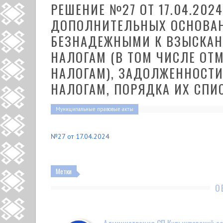
РЕШЕНИЕ №27 ОТ 17.04.202
ДОПОЛНИТЕЛЬНЫХ ОСНОВА
БЕЗНАДЕЖНЫМИ К ВЗЫСКА
НАЛОГАМ (В ТОМ ЧИСЛЕ О
НАЛОГАМ), ЗАДОЛЖЕННОСТИ
НАЛОГАМ, ПОРЯДКА ИХ СПИ
Муниципальные правовые акты
№27 от 17.04.2024
Метки
О