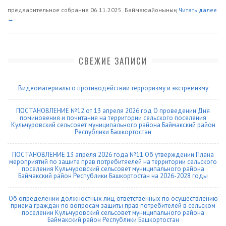
предварительное собрание 06.11.2025 Баймаҡ районының
Читать далее
→
СВЕЖИЕ ЗАПИСИ
Видеоматериалы о противодействии терроризму и экстремизму
ПОСТАНОВЛЕНИЕ №12 от 13 апреля 2026 год О проведении Дня
поминовения и почитания на территории сельского поселения
Кульчуровский сельсовет муниципального района Баймакский район
Республики Башкортостан
ПОСТАНОВЛЕНИЕ 13 апреля 2026 года №11 Об утверждении Плана
мероприятий по защите прав потребитяелей на территории сельского
поселения Кульчуровский сельсовет муниципального района
Баймакский район Республики Башкортостан на 2026-2028 годы
Об определении должностных лиц, ответственных по осуществлению
приема граждан по вопросам защиты прав потребителей в сельском
поселении Кульчуровский сельсовет муниципального района
Баймакский район Республики Башкортостан