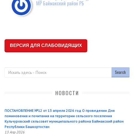
МР Баймакский район РБ
ВЕРСИЯ ДЛЯ СЛАБОВИДЯЩИХ
Поиск
НОВОСТИ
ПОСТАНОВЛЕНИЕ №12 от 13 апреля 2026 год О проведении Дня
поминовения и почитания на территории сельского поселения
Кульчуровский сельсовет муниципального района Баймакский район
Республики Башкортостан
13 Апр 2026