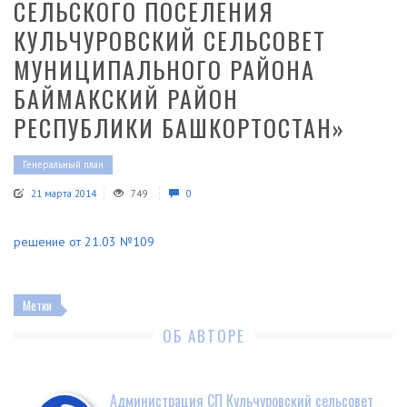
СЕЛЬСКОГО ПОСЕЛЕНИЯ
КУЛЬЧУРОВСКИЙ СЕЛЬСОВЕТ
МУНИЦИПАЛЬНОГО РАЙОНА
БАЙМАКСКИЙ РАЙОН
РЕСПУБЛИКИ БАШКОРТОСТАН»
Генеральный план
21 марта 2014
749
0
решение от 21.03 №109
Метки
ОБ АВТОРЕ
Администрация СП Кульчуровский сельсовет