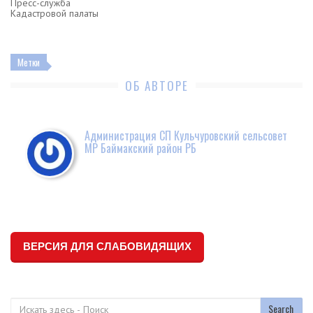
Пресс-служба
Кадастровой палаты
Метки
ОБ АВТОРЕ
Администрация СП Кульчуровский сельсовет
МР Баймакский район РБ
ВЕРСИЯ ДЛЯ СЛАБОВИДЯЩИХ
Поиск