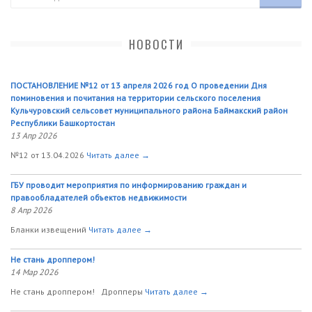
НОВОСТИ
ПОСТАНОВЛЕНИЕ №12 от 13 апреля 2026 год О проведении Дня
поминовения и почитания на территории сельского поселения
Кульчуровский сельсовет муниципального района Баймакский район
Республики Башкортостан
13 Апр 2026
№12 от 13.04.2026
Читать далее →
ГБУ проводит мероприятия по информированию граждан и
правообладателей объектов недвижимости
8 Апр 2026
Бланки извещений
Читать далее →
Не стань дроппером!
14 Мар 2026
Не стань дроппером! Дропперы
Читать далее →