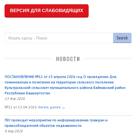
ВЕРСИЯ ДЛЯ СЛАБОВИДЯЩИХ
Поиск
НОВОСТИ
ПОСТАНОВЛЕНИЕ №12 от 13 апреля 2026 год О проведении Дня
поминовения и почитания на территории сельского поселения
Кульчуровский сельсовет муниципального района Баймакский район
Республики Башкортостан
13 Апр 2026
№12 от 13.04.2026
Читать далее →
ГБУ проводит мероприятия по информированию граждан и
правообладателей объектов недвижимости
8 Апр 2026