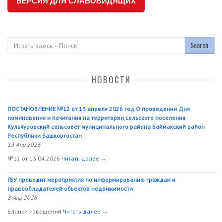
ВЕРСИЯ ДЛЯ СЛАБОВИДЯЩИХ
Поиск
НОВОСТИ
ПОСТАНОВЛЕНИЕ №12 от 13 апреля 2026 год О проведении Дня
поминовения и почитания на территории сельского поселения
Кульчуровский сельсовет муниципального района Баймакский район
Республики Башкортостан
13 Апр 2026
№12 от 13.04.2026
Читать далее →
ГБУ проводит мероприятия по информированию граждан и
правообладателей объектов недвижимости
8 Апр 2026
Бланки извещений
Читать далее →