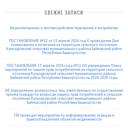
СВЕЖИЕ ЗАПИСИ
Видеоматериалы о противодействии терроризму и экстремизму
ПОСТАНОВЛЕНИЕ №12 от 13 апреля 2026 год О проведении Дня
поминовения и почитания на территории сельского поселения
Кульчуровский сельсовет муниципального района Баймакский район
Республики Башкортостан
ПОСТАНОВЛЕНИЕ 13 апреля 2026 года №11 Об утверждении Плана
мероприятий по защите прав потребитяелей на территории сельского
поселения Кульчуровский сельсовет муниципального района
Баймакский район Республики Башкортостан на 2026-2028 годы
Об определении должностных лиц, ответственных по осуществлению
приема граждан по вопросам защиты прав потребителей в сельском
поселении Кульчуровский сельсовет муниципального района
Баймакский район Республики Башкортостан
ГБУ проводит мероприятия по информированию граждан и
правообладателей объектов недвижимости