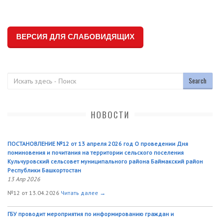
ВЕРСИЯ ДЛЯ СЛАБОВИДЯЩИХ
Поиск
НОВОСТИ
ПОСТАНОВЛЕНИЕ №12 от 13 апреля 2026 год О проведении Дня
поминовения и почитания на территории сельского поселения
Кульчуровский сельсовет муниципального района Баймакский район
Республики Башкортостан
13 Апр 2026
№12 от 13.04.2026
Читать далее →
ГБУ проводит мероприятия по информированию граждан и