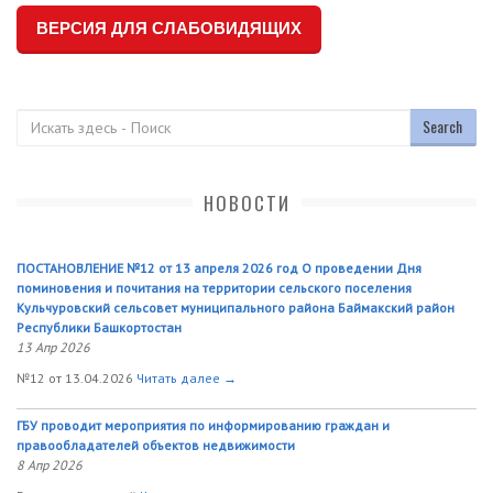
ВЕРСИЯ ДЛЯ СЛАБОВИДЯЩИХ
Поиск
НОВОСТИ
ПОСТАНОВЛЕНИЕ №12 от 13 апреля 2026 год О проведении Дня
поминовения и почитания на территории сельского поселения
Кульчуровский сельсовет муниципального района Баймакский район
Республики Башкортостан
13 Апр 2026
№12 от 13.04.2026
Читать далее →
ГБУ проводит мероприятия по информированию граждан и
правообладателей объектов недвижимости
8 Апр 2026