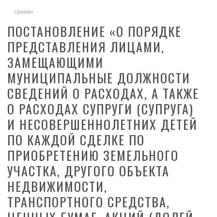
сделка»
ПОСТАНОВЛЕНИЕ «О ПОРЯДКЕ
ПРЕДСТАВЛЕНИЯ ЛИЦАМИ,
ЗАМЕЩАЮЩИМИ
МУНИЦИПАЛЬНЫЕ ДОЛЖНОСТИ
СВЕДЕНИЙ О РАСХОДАХ, А ТАКЖЕ
О РАСХОДАХ СУПРУГИ (СУПРУГА)
И НЕСОВЕРШЕННОЛЕТНИХ ДЕТЕЙ
ПО КАЖДОЙ СДЕЛКЕ ПО
ПРИОБРЕТЕНИЮ ЗЕМЕЛЬНОГО
УЧАСТКА, ДРУГОГО ОБЪЕКТА
НЕДВИЖИМОСТИ,
ТРАНСПОРТНОГО СРЕДСТВА,