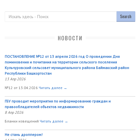
Поиск
НОВОСТИ
ПОСТАНОВЛЕНИЕ №12 от 13 апреля 2026 год О проведении Дня
поминовения и почитания на территории сельского поселения
Кульчуровский сельсовет муниципального района Баймакский район
Республики Башкортостан
13 Апр 2026
№12 от 13.04.2026
Читать далее →
ГБУ проводит мероприятия по информированию граждан и
правообладателей объектов недвижимости
8 Апр 2026
Бланки извещений
Читать далее →
Не стань дроппером!