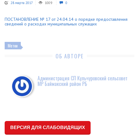
28 марта 2017
1009
0
ПОСТАНОВЛЕНИЕ № 17 от 24.04.14 о порядке предоставления
сведений о расходах муниципальных служащих
Метки
ОБ АВТОРЕ
Администрация СП Кульчуровский сельсовет
МР Баймакский район РБ
ВЕРСИЯ ДЛЯ СЛАБОВИДЯЩИХ