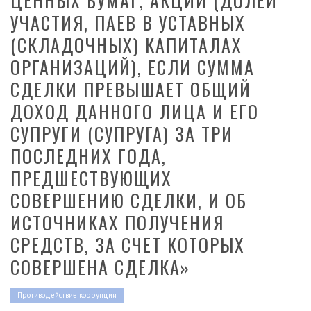
ЦЕННЫХ БУМАГ, АКЦИЙ (ДОЛЕЙ
УЧАСТИЯ, ПАЕВ В УСТАВНЫХ
(СКЛАДОЧНЫХ) КАПИТАЛАХ
ОРГАНИЗАЦИЙ), ЕСЛИ СУММА
СДЕЛКИ ПРЕВЫШАЕТ ОБЩИЙ
ДОХОД ДАННОГО ЛИЦА И ЕГО
СУПРУГИ (СУПРУГА) ЗА ТРИ
ПОСЛЕДНИХ ГОДА,
ПРЕДШЕСТВУЮЩИХ
СОВЕРШЕНИЮ СДЕЛКИ, И ОБ
ИСТОЧНИКАХ ПОЛУЧЕНИЯ
СРЕДСТВ, ЗА СЧЕТ КОТОРЫХ
СОВЕРШЕНА СДЕЛКА»
Противодействие коррупции