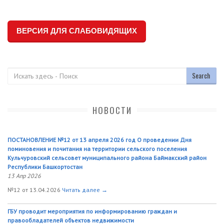
ВЕРСИЯ ДЛЯ СЛАБОВИДЯЩИХ
Поиск
НОВОСТИ
ПОСТАНОВЛЕНИЕ №12 от 13 апреля 2026 год О проведении Дня
поминовения и почитания на территории сельского поселения
Кульчуровский сельсовет муниципального района Баймакский район
Республики Башкортостан
13 Апр 2026
№12 от 13.04.2026
Читать далее →
ГБУ проводит мероприятия по информированию граждан и
правообладателей объектов недвижимости