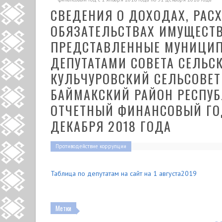
СВЕДЕНИЯ О ДОХОДАХ, РАС
ОБЯЗАТЕЛЬСТВАХ ИМУЩЕСТВ
ПРЕДСТАВЛЕННЫЕ МУНИЦИ
ДЕПУТАТАМИ СОВЕТА СЕЛЬС
КУЛЬЧУРОВСКИЙ СЕЛЬСОВЕ
БАЙМАКСКИЙ РАЙОН РЕСПУБ
ОТЧЕТНЫЙ ФИНАНСОВЫЙ ГОД 
ДЕКАБРЯ 2018 ГОДА
Противодействие коррупции
Таблица по депутатам на сайт на 1 августа2019
Метки