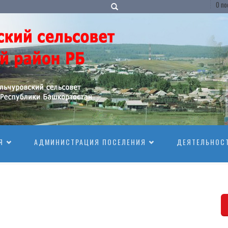
О по
Я
АДМИНИСТРАЦИЯ ПОСЕЛЕНИЯ
ДЕЯТЕЛЬНОС