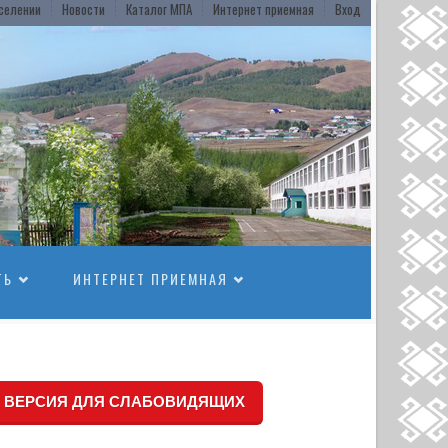
селении
Новости
Каталог МПА
Интернет приемная
Вход
ТЬ
ИНТЕРНЕТ ПРИЕМНАЯ
ВЕРСИЯ ДЛЯ СЛАБОВИДЯЩИХ