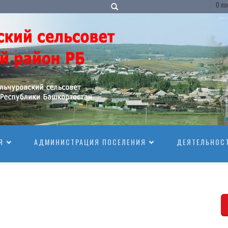
О по
Я
АДМИНИСТРАЦИЯ ПОСЕЛЕНИЯ
ДЕЯТЕЛЬНОС