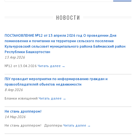
НОВОСТИ
ПОСТАНОВЛЕНИЕ №12 от 13 апреля 2026 год О проведении Дня
поминовения и почитания на территории сельского поселения
Кульчуровский сельсовет муниципального района Баймакский район
Республики Башкортостан
13 Апр 2026
№12 от 13.04.2026
Читать далее →
ГБУ проводит мероприятия по информированию граждан и
правообладателей объектов недвижимости
8 Апр 2026
Бланки извещений
Читать далее →
Не стань дроппером!
14 Мар 2026
Не стань дроппером! Дропперы
Читать далее →