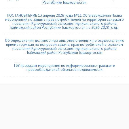
Республики Башкортостан
ПОСТАНОВЛЕНИЕ 13 апреля 2026 года №11 Об утверждении Плана
мероприятий по защите прав потребитяелей на территории сельского
поселения Кульчуровский сельсовет муниципального района
Баймакский район Республики Башкортостан на 2026-2028 годы
Об определении должностных лиц, ответственных по осуществлению
приема граждан по вопросам защиты прав потребителей в сельском
поселении Кульчуровский сельсовет муниципального района
Баймакский район Республики Башкортостан
ГБУ проводит мероприятия по информированию граждан и
правообладателей объектов недвижимости