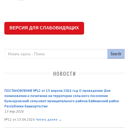
ВЕРСИЯ ДЛЯ СЛАБОВИДЯЩИХ
Поиск
НОВОСТИ
ПОСТАНОВЛЕНИЕ №12 от 13 апреля 2026 год О проведении Дня
поминовения и почитания на территории сельского поселения
Кульчуровский сельсовет муниципального района Баймакский район
Республики Башкортостан
13 Апр 2026
№12 от 13.04.2026
Читать далее →