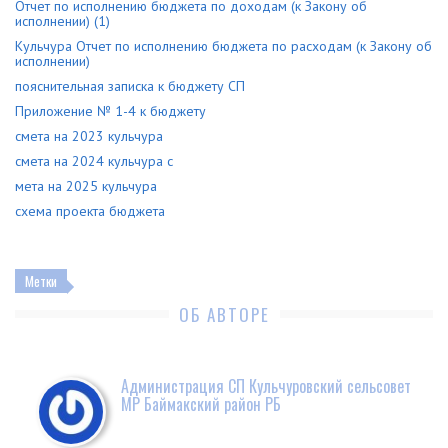
Отчет по исполнению бюджета по доходам (к Закону об
исполнении) (1)
Кульчура Отчет по исполнению бюджета по расходам (к Закону об
исполнении)
пояснительная записка к бюджету СП
Приложение № 1-4 к бюджету
смета на 2023 кульчура
смета на 2024 кульчура
с
мета на 2025 кульчура
схема проекта бюджета
Метки
ОБ АВТОРЕ
Администрация СП Кульчуровский сельсовет
МР Баймакский район РБ