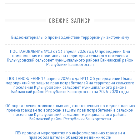
СВЕЖИЕ ЗАПИСИ
Видеоматериалы о противодействии терроризму и экстремизму
ПОСТАНОВЛЕНИЕ №12 от 13 апреля 2026 год О проведении Дня
поминовения и почитания на территории сельского поселения
Кульчуровский сельсовет муниципального района Баймакский район
Республики Башкортостан
ПОСТАНОВЛЕНИЕ 13 апреля 2026 года №11 Об утверждении Плана
мероприятий по защите прав потребитяелей на территории сельского
поселения Кульчуровский сельсовет муниципального района
Баймакский район Республики Башкортостан на 2026-2028 годы
Об определении должностных лиц, ответственных по осуществлению
приема граждан по вопросам защиты прав потребителей в сельском
поселении Кульчуровский сельсовет муниципального района
Баймакский район Республики Башкортостан
ГБУ проводит мероприятия по информированию граждан и
правообладателей объектов недвижимости