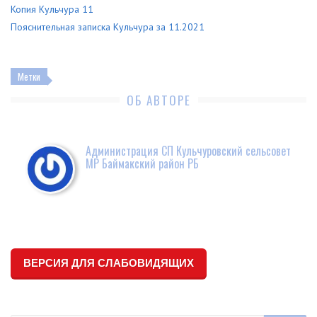
Копия Кульчура 11
Пояснительная записка Кульчура за 11.2021
Метки
ОБ АВТОРЕ
Администрация СП Кульчуровский сельсовет
МР Баймакский район РБ
ВЕРСИЯ ДЛЯ СЛАБОВИДЯЩИХ