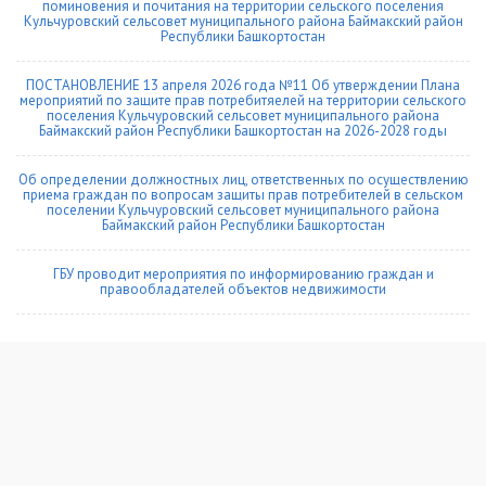
поминовения и почитания на территории сельского поселения
Кульчуровский сельсовет муниципального района Баймакский район
Республики Башкортостан
ПОСТАНОВЛЕНИЕ 13 апреля 2026 года №11 Об утверждении Плана
мероприятий по защите прав потребитяелей на территории сельского
поселения Кульчуровский сельсовет муниципального района
Баймакский район Республики Башкортостан на 2026-2028 годы
Об определении должностных лиц, ответственных по осуществлению
приема граждан по вопросам защиты прав потребителей в сельском
поселении Кульчуровский сельсовет муниципального района
Баймакский район Республики Башкортостан
ГБУ проводит мероприятия по информированию граждан и
правообладателей объектов недвижимости