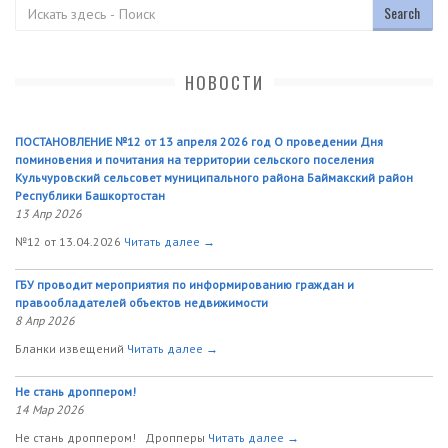
Поиск
НОВОСТИ
ПОСТАНОВЛЕНИЕ №12 от 13 апреля 2026 год О проведении Дня
поминовения и почитания на территории сельского поселения
Кульчуровский сельсовет муниципального района Баймакский район
Республики Башкортостан
13 Апр 2026
№12 от 13.04.2026
Читать далее →
ГБУ проводит мероприятия по информированию граждан и
правообладателей объектов недвижимости
8 Апр 2026
Бланки извещений
Читать далее →
Не стань дроппером!
14 Мар 2026
Не стань дроппером! Дропперы
Читать далее →